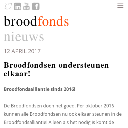
brood
fonds
nieuws
12 APRIL 2017
Broodfondsen ondersteunen
elkaar!
Broodfondsalliantie sinds 2016!
De Broodfondsen doen het goed. Per oktober 2016
kunnen alle Broodfondsen nu ook elkaar steunen in de
Broodfondsalliantie! Alleen als het nodig is komt de