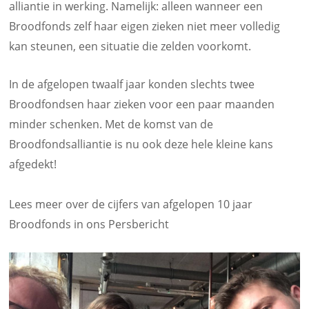
alliantie in werking. Namelijk: alleen wanneer een
Broodfonds zelf haar eigen zieken niet meer volledig
kan steunen, een situatie die zelden voorkomt.
In de afgelopen twaalf jaar konden slechts twee
Broodfondsen haar zieken voor een paar maanden
minder schenken. Met de komst van de
Broodfondsalliantie is nu ook deze hele kleine kans
afgedekt!
Lees meer over de cijfers van afgelopen 10 jaar
Broodfonds in ons
Persbericht