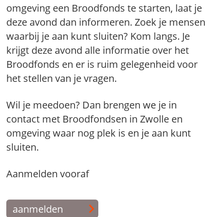
omgeving een Broodfonds te starten, laat je
deze avond dan informeren. Zoek je mensen
waarbij je aan kunt sluiten? Kom langs. Je
krijgt deze avond alle informatie over het
Broodfonds en er is ruim gelegenheid voor
het stellen van je vragen.
Wil je meedoen? Dan brengen we je in
contact met Broodfondsen in Zwolle en
omgeving waar nog plek is en je aan kunt
sluiten.
Aanmelden vooraf
aanmelden