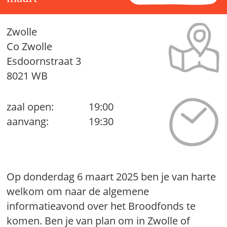
Zwolle
Co Zwolle
Esdoornstraat 3
8021 WB
zaal open:
19:00
aanvang:
19:30
Op donderdag 6 maart 2025 ben je van harte
welkom om naar de algemene
informatieavond over het Broodfonds te
komen. Ben je van plan om in Zwolle of