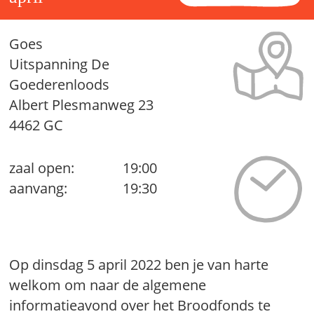
Goes
Uitspanning De
Goederenloods
Albert Plesmanweg 23
4462 GC
zaal open:
19:00
aanvang:
19:30
Op dinsdag 5 april 2022 ben je van harte
welkom om naar de algemene
informatieavond over het Broodfonds te