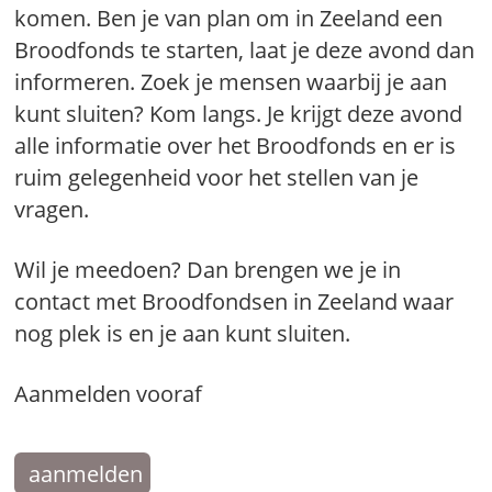
komen. Ben je van plan om in Zeeland een
Broodfonds te starten, laat je deze avond dan
informeren. Zoek je mensen waarbij je aan
kunt sluiten? Kom langs. Je krijgt deze avond
alle informatie over het Broodfonds en er is
ruim gelegenheid voor het stellen van je
vragen.
Wil je meedoen? Dan brengen we je in
contact met Broodfondsen in Zeeland waar
nog plek is en je aan kunt sluiten.
Aanmelden vooraf
aanmelden