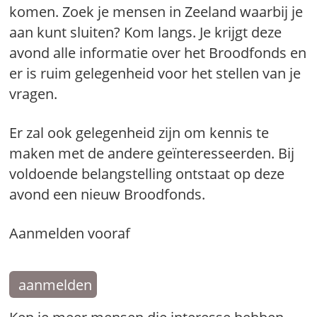
komen. Zoek je mensen in Zeeland waarbij je
aan kunt sluiten? Kom langs. Je krijgt deze
avond alle informatie over het Broodfonds en
er is ruim gelegenheid voor het stellen van je
vragen.
Er zal ook gelegenheid zijn om kennis te
maken met de andere geïnteresseerden. Bij
voldoende belangstelling ontstaat op deze
avond een nieuw Broodfonds.
Aanmelden vooraf
aanmelden