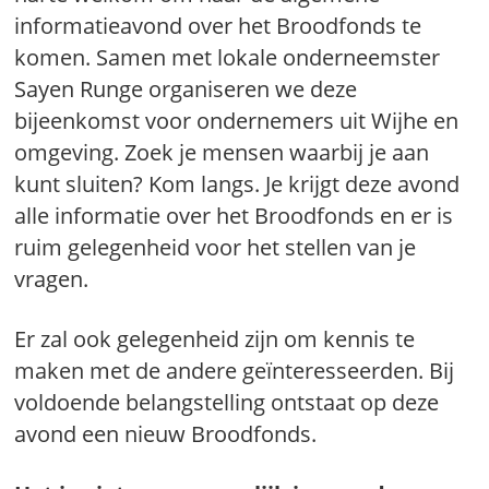
informatieavond over het Broodfonds te
komen. Samen met lokale onderneemster
Sayen Runge organiseren we deze
bijeenkomst voor ondernemers uit Wijhe en
omgeving. Zoek je mensen waarbij je aan
kunt sluiten? Kom langs. Je krijgt deze avond
alle informatie over het Broodfonds en er is
ruim gelegenheid voor het stellen van je
vragen.
Er zal ook gelegenheid zijn om kennis te
maken met de andere geïnteresseerden. Bij
voldoende belangstelling ontstaat op deze
avond een nieuw Broodfonds.