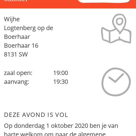
Wijhe
Logtenberg op de
Boerhaar
Boerhaar 16
8131 SW
zaal open:
19:00
aanvang:
19:30
DEZE AVOND IS VOL
Op donderdag 1 oktober 2020 ben je van
harte welkom om naar de algemene