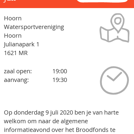
Hoorn
Watersportvereniging
Hoorn
Julianapark 1
1621 MR
zaal open:
19:00
aanvang:
19:30
Op donderdag 9 juli 2020 ben je van harte
welkom om naar de algemene
informatieavond over het Broodfonds te