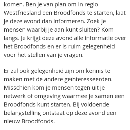
komen. Ben je van plan om in regio
Westfriesland een Broodfonds te starten, laat
je deze avond dan informeren. Zoek je
mensen waarbij je aan kunt sluiten? Kom
langs. Je krijgt deze avond alle informatie over
het Broodfonds en er is ruim gelegenheid
voor het stellen van je vragen.
Er zal ook gelegenheid zijn om kennis te
maken met de andere geïnteresseerden.
Misschien kom je mensen tegen uit je
netwerk of omgeving waarmee je samen een
Broodfonds kunt starten. Bij voldoende
belangstelling ontstaat op deze avond een
nieuw Broodfonds.