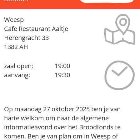
Weesp
Cafe Restaurant Aaltje
Herengracht 33
1382 AH
zaal open:
19:00
aanvang:
19:30
Op maandag 27 oktober 2025 ben je van
harte welkom om naar de algemene
informatieavond over het Broodfonds te
komen. Ben je van plan om in Weesp of