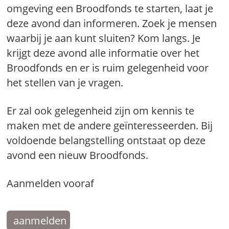
omgeving een Broodfonds te starten, laat je
deze avond dan informeren. Zoek je mensen
waarbij je aan kunt sluiten? Kom langs. Je
krijgt deze avond alle informatie over het
Broodfonds en er is ruim gelegenheid voor
het stellen van je vragen.
Er zal ook gelegenheid zijn om kennis te
maken met de andere geïnteresseerden. Bij
voldoende belangstelling ontstaat op deze
avond een nieuw Broodfonds.
Aanmelden vooraf
aanmelden