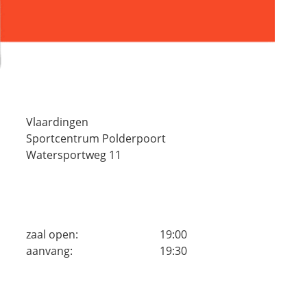
Vlaardingen
Sportcentrum Polderpoort
Watersportweg 11
zaal open:
19:00
aanvang:
19:30