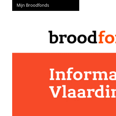
Mijn Broodfonds