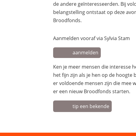
de andere geïnteresseerden. Bij vo
belangstelling ontstaat op deze av
Broodfonds.
Aanmelden vooraf via Sylvia Stam
aanmelden
Ken je meer mensen die interesse 
het fijn zijn als je hen op de hoogte
er voldoende mensen zijn die mee w
er een nieuw Broodfonds starten.
tip een bekende