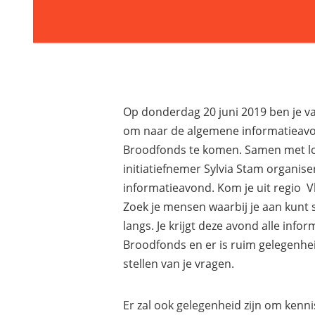
Op donderdag 20 juni 2019 ben je v
om naar de algemene informatieavo
Broodfonds te komen. Samen met l
initiatiefnemer Sylvia Stam organise
informatieavond. Kom je uit regio 
Zoek je mensen waarbij je aan kunt 
langs. Je krijgt deze avond alle infor
Broodfonds en er is ruim gelegenhe
stellen van je vragen.
Er zal ook gelegenheid zijn om kenn