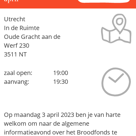
Utrecht
In de Ruimte
Oude Gracht aan de
Werf 230
3511 NT
zaal open:
19:00
aanvang:
19:30
Op maandag 3 april 2023 ben je van harte
welkom om naar de algemene
informatieavond over het Broodfonds te