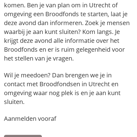
komen. Ben je van plan om in Utrecht of
omgeving een Broodfonds te starten, laat je
deze avond dan informeren. Zoek je mensen
waarbij je aan kunt sluiten? Kom langs. Je
krijgt deze avond alle informatie over het
Broodfonds en er is ruim gelegenheid voor
het stellen van je vragen.
Wil je meedoen? Dan brengen we je in
contact met Broodfondsen in Utrecht en
omgeving waar nog plek is en je aan kunt
sluiten.
Aanmelden vooraf