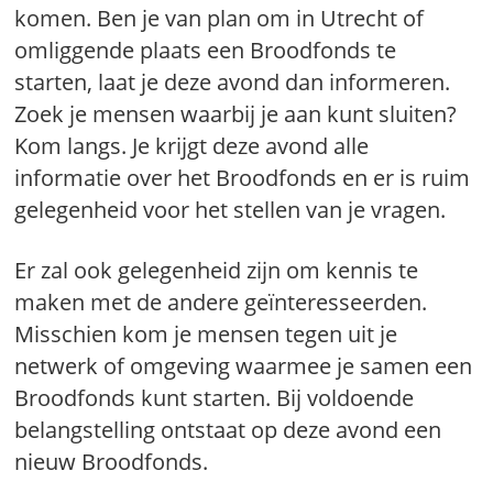
komen. Ben je van plan om in Utrecht of
omliggende plaats een Broodfonds te
starten, laat je deze avond dan informeren.
Zoek je mensen waarbij je aan kunt sluiten?
Kom langs. Je krijgt deze avond alle
informatie over het Broodfonds en er is ruim
gelegenheid voor het stellen van je vragen.
Er zal ook gelegenheid zijn om kennis te
maken met de andere geïnteresseerden.
Misschien kom je mensen tegen uit je
netwerk of omgeving waarmee je samen een
Broodfonds kunt starten. Bij voldoende
belangstelling ontstaat op deze avond een
nieuw Broodfonds.