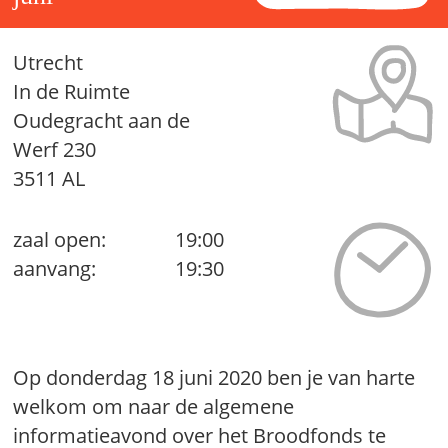
Utrecht
In de Ruimte
Oudegracht aan de
Werf 230
3511 AL
zaal open:
19:00
aanvang:
19:30
Op donderdag 18 juni 2020 ben je van harte
welkom om naar de algemene
informatieavond over het Broodfonds te