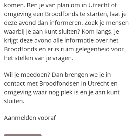
komen. Ben je van plan om in Utrecht of
omgeving een Broodfonds te starten, laat je
deze avond dan informeren. Zoek je mensen
waarbij je aan kunt sluiten? Kom langs. Je
krijgt deze avond alle informatie over het
Broodfonds en er is ruim gelegenheid voor
het stellen van je vragen.
Wil je meedoen? Dan brengen we je in
contact met Broodfondsen in Utrecht en
omgeving waar nog plek is en je aan kunt
sluiten.
Aanmelden vooraf