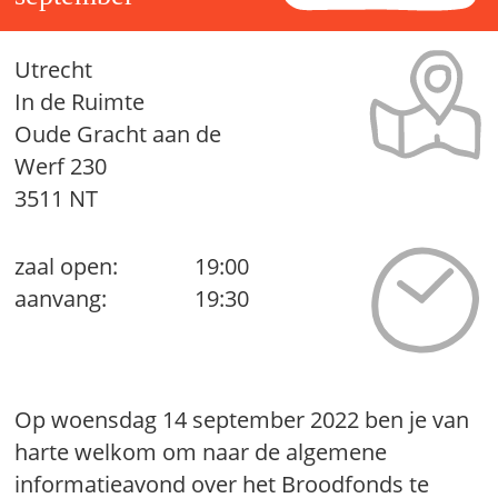
Utrecht
In de Ruimte
Oude Gracht aan de
Werf 230
3511 NT
zaal open:
19:00
aanvang:
19:30
Op woensdag 14 september 2022 ben je van
harte welkom om naar de algemene
informatieavond over het Broodfonds te