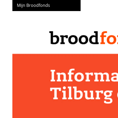
Mijn Broodfonds