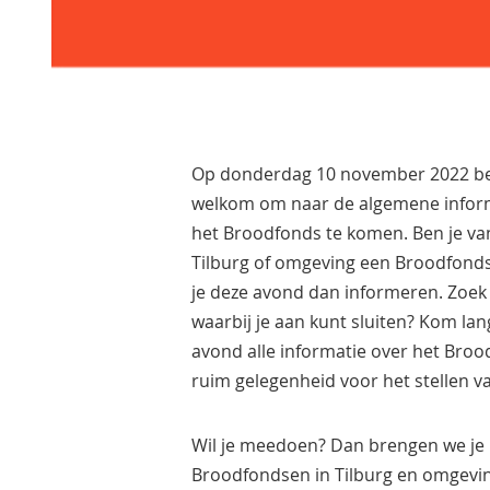
Op donderdag 10 november 2022 ben
welkom om naar de algemene infor
het Broodfonds te komen. Ben je va
Tilburg of omgeving een Broodfonds 
je deze avond dan informeren. Zoek
waarbij je aan kunt sluiten? Kom lang
avond alle informatie over het Broo
ruim gelegenheid voor het stellen va
Wil je meedoen? Dan brengen we je 
Broodfondsen in Tilburg en omgevi