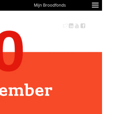
Mijn Broodfonds