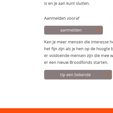
is en je aan kunt sluiten.
Aanmelden vooraf
aanmelden
Ken je meer mensen die interesse 
het fijn zijn als je hen op de hoogte
er voldoende mensen zijn die mee w
er een nieuw Broodfonds starten.
tip een bekende