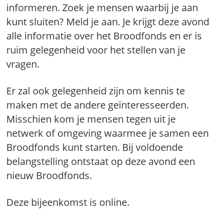
informeren. Zoek je mensen waarbij je aan
kunt sluiten? Meld je aan. Je krijgt deze avond
alle informatie over het Broodfonds en er is
ruim gelegenheid voor het stellen van je
vragen.
Er zal ook gelegenheid zijn om kennis te
maken met de andere geïnteresseerden.
Misschien kom je mensen tegen uit je
netwerk of omgeving waarmee je samen een
Broodfonds kunt starten. Bij voldoende
belangstelling ontstaat op deze avond een
nieuw Broodfonds.
Deze bijeenkomst is online.