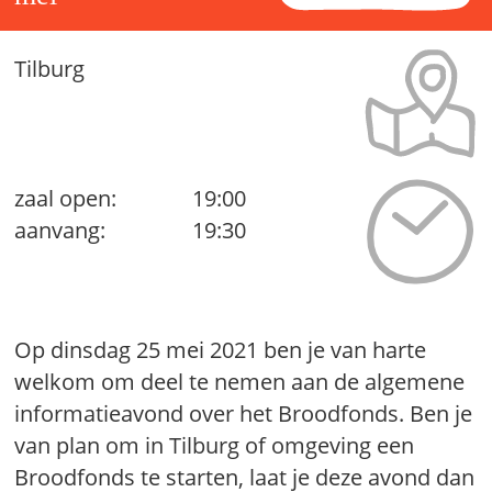
Tilburg
zaal open:
19:00
aanvang:
19:30
Op dinsdag 25 mei 2021 ben je van harte
welkom om deel te nemen aan de algemene
informatieavond over het Broodfonds. Ben je
van plan om in Tilburg of omgeving een
Broodfonds te starten, laat je deze avond dan