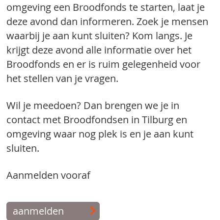
omgeving een Broodfonds te starten, laat je
deze avond dan informeren. Zoek je mensen
waarbij je aan kunt sluiten? Kom langs. Je
krijgt deze avond alle informatie over het
Broodfonds en er is ruim gelegenheid voor
het stellen van je vragen.
Wil je meedoen? Dan brengen we je in
contact met Broodfondsen in Tilburg en
omgeving waar nog plek is en je aan kunt
sluiten.
Aanmelden vooraf
aanmelden