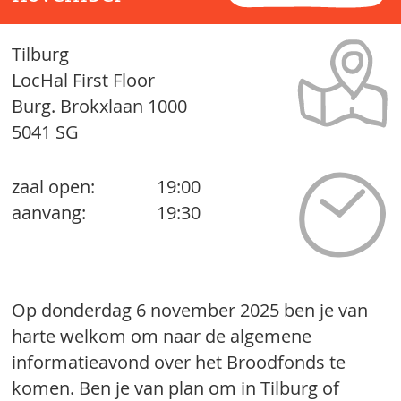
Tilburg
LocHal First Floor
Burg. Brokxlaan 1000
5041 SG
zaal open:
19:00
aanvang:
19:30
Op donderdag 6 november 2025 ben je van
harte welkom om naar de algemene
informatieavond over het Broodfonds te
komen. Ben je van plan om in Tilburg of