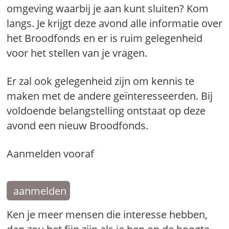
omgeving waarbij je aan kunt sluiten? Kom
langs. Je krijgt deze avond alle informatie over
het Broodfonds en er is ruim gelegenheid
voor het stellen van je vragen.
Er zal ook gelegenheid zijn om kennis te
maken met de andere geïnteresseerden. Bij
voldoende belangstelling ontstaat op deze
avond een nieuw Broodfonds.
Aanmelden vooraf
aanmelden
Ken je meer mensen die interesse hebben,