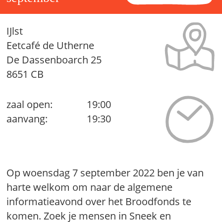
IJlst
Eetcafé de Utherne
De Dassenboarch 25
8651 CB
zaal open:
19:00
aanvang:
19:30
Op woensdag 7 september 2022 ben je van
harte welkom om naar de algemene
informatieavond over het Broodfonds te
komen. Zoek je mensen in Sneek en