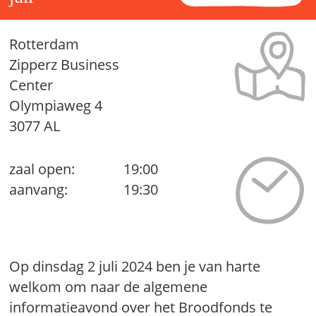
Rotterdam
Zipperz Business
Center
Olympiaweg 4
3077 AL
zaal open:
19:00
aanvang:
19:30
Op dinsdag 2 juli 2024 ben je van harte
welkom om naar de algemene
informatieavond over het Broodfonds te