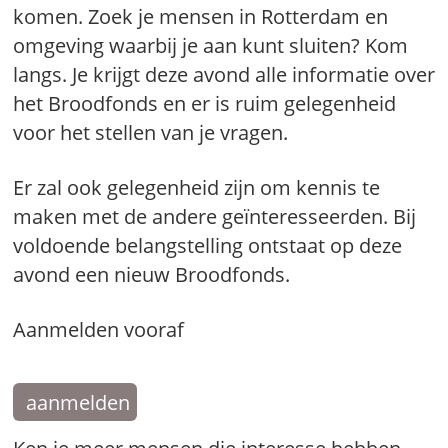
komen. Zoek je mensen in Rotterdam en
omgeving waarbij je aan kunt sluiten? Kom
langs. Je krijgt deze avond alle informatie over
het Broodfonds en er is ruim gelegenheid
voor het stellen van je vragen.
Er zal ook gelegenheid zijn om kennis te
maken met de andere geïnteresseerden. Bij
voldoende belangstelling ontstaat op deze
avond een nieuw Broodfonds.
Aanmelden vooraf
aanmelden