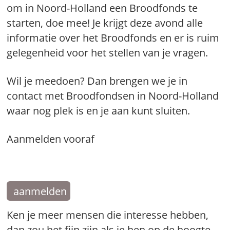
om in Noord-Holland een Broodfonds te
starten, doe mee! Je krijgt deze avond alle
informatie over het Broodfonds en er is ruim
gelegenheid voor het stellen van je vragen.
Wil je meedoen? Dan brengen we je in
contact met Broodfondsen in Noord-Holland
waar nog plek is en je aan kunt sluiten.
Aanmelden vooraf
aanmelden
Ken je meer mensen die interesse hebben,
dan zou het fijn zijn als je hen op de hoogte