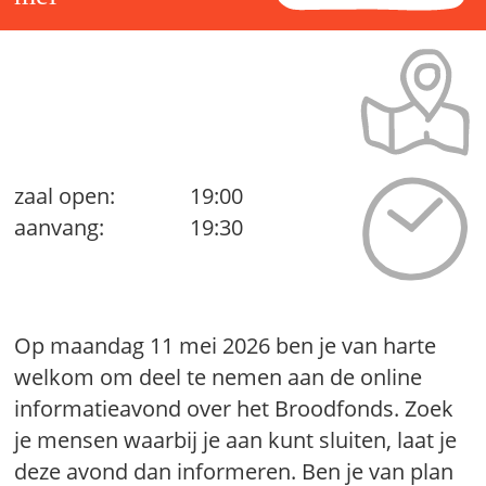
zaal open:
19:00
aanvang:
19:30
Op maandag 11 mei 2026 ben je van harte
welkom om deel te nemen aan de online
informatieavond over het Broodfonds. Zoek
je mensen waarbij je aan kunt sluiten, laat je
deze avond dan informeren. Ben je van plan