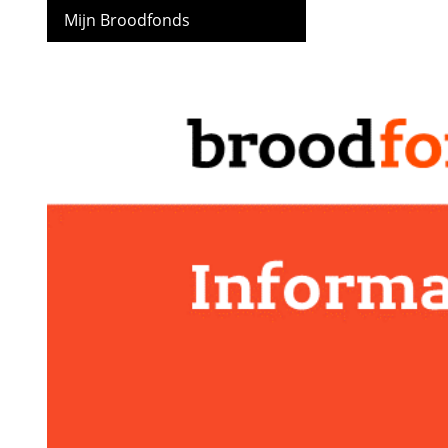
Mijn Broodfonds