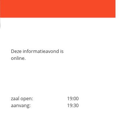
Deze informatieavond is
online.
zaal open:
19:00
aanvang:
19:30