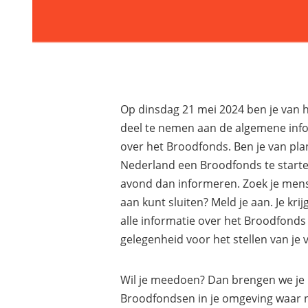
Op dinsdag 21 mei 2024 ben je van
deel te nemen aan de algemene inf
over het Broodfonds. Ben je van pla
Nederland een Broodfonds te starten
avond dan informeren. Zoek je mens
aan kunt sluiten? Meld je aan. Je kri
alle informatie over het Broodfonds 
gelegenheid voor het stellen van je 
Wil je meedoen? Dan brengen we je 
Broodfondsen in je omgeving waar no