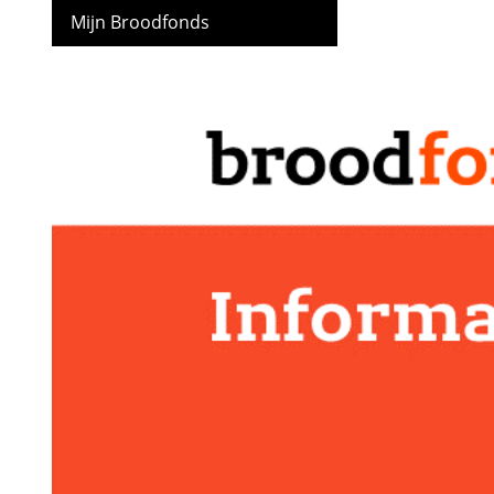
Mijn Broodfonds