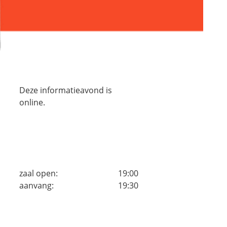
Deze informatieavond is
online.
zaal open:
19:00
aanvang:
19:30