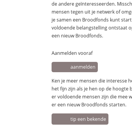
de andere geïnteresseerden. Missch
mensen tegen uit je netwerk of om
je samen een Broodfonds kunt starte
voldoende belangstelling ontstaat 
een nieuw Broodfonds.
Aanmelden vooraf
aanmelden
Ken je meer mensen die interesse 
het fijn zijn als je hen op de hoogte
er voldoende mensen zijn die mee w
er een nieuw Broodfonds starten.
tip een bekende