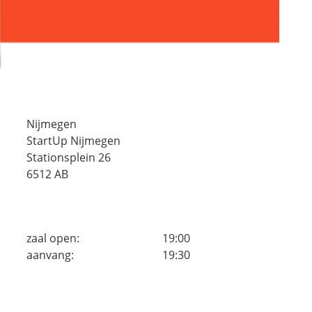
Nijmegen
StartUp Nijmegen
Stationsplein 26
6512 AB
zaal open:
19:00
aanvang:
19:30