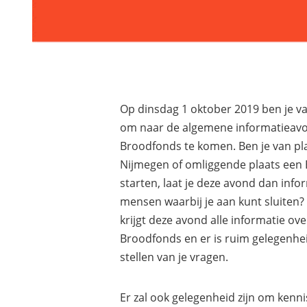
Op dinsdag 1 oktober 2019 ben je v
om naar de algemene informatieavo
Broodfonds te komen. Ben je van pl
Nijmegen of omliggende plaats een
starten, laat je deze avond dan info
mensen waarbij je aan kunt sluiten?
krijgt deze avond alle informatie ove
Broodfonds en er is ruim gelegenhe
stellen van je vragen.
Er zal ook gelegenheid zijn om kenn