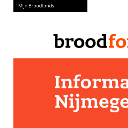
Mijn Broodfonds