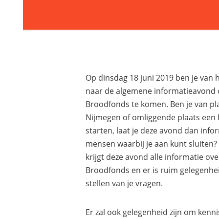
Op dinsdag 18 juni 2019 ben je van
naar de algemene informatieavond 
Broodfonds te komen. Ben je van pl
Nijmegen of omliggende plaats een
starten, laat je deze avond dan info
mensen waarbij je aan kunt sluiten?
krijgt deze avond alle informatie ove
Broodfonds en er is ruim gelegenhe
stellen van je vragen.
Er zal ook gelegenheid zijn om kenn