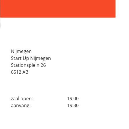
Nijmegen
Start Up Nijmegen
Stationsplein 26
6512 AB
zaal open:
19:00
aanvang:
19:30