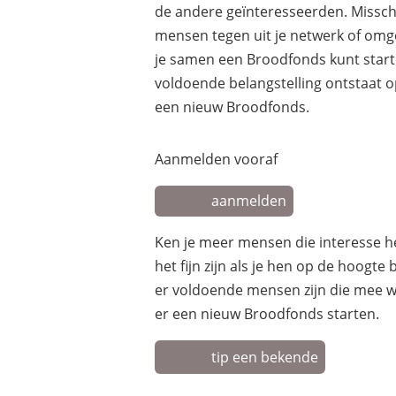
de andere geïnteresseerden. Missch
mensen tegen uit je netwerk of om
je samen een Broodfonds kunt starte
voldoende belangstelling ontstaat 
een nieuw Broodfonds.
Aanmelden vooraf
aanmelden
Ken je meer mensen die interesse 
het fijn zijn als je hen op de hoogte
er voldoende mensen zijn die mee w
er een nieuw Broodfonds starten.
tip een bekende