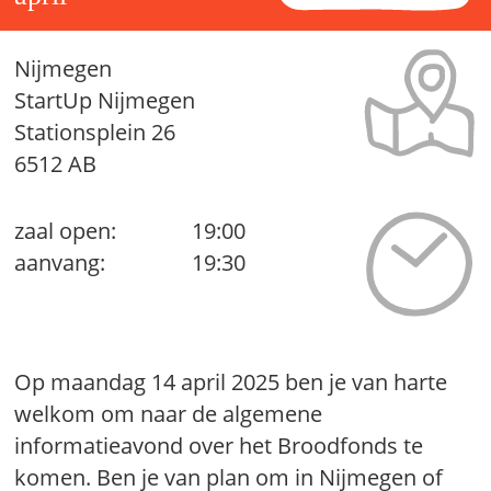
Nijmegen
StartUp Nijmegen
Stationsplein 26
6512 AB
zaal open:
19:00
aanvang:
19:30
Op maandag 14 april 2025 ben je van harte
welkom om naar de algemene
informatieavond over het Broodfonds te
komen. Ben je van plan om in Nijmegen of