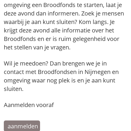
omgeving een Broodfonds te starten, laat je
deze avond dan informeren. Zoek je mensen
waarbij je aan kunt sluiten? Kom langs. Je
krijgt deze avond alle informatie over het
Broodfonds en er is ruim gelegenheid voor
het stellen van je vragen.
Wil je meedoen? Dan brengen we je in
contact met Broodfondsen in Nijmegen en
omgeving waar nog plek is en je aan kunt
sluiten.
Aanmelden vooraf
aanmelden