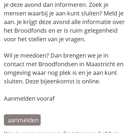
je deze avond dan informeren. Zoek je
mensen waarbij je aan kunt sluiten? Meld je
aan. Je krijgt deze avond alle informatie over
het Broodfonds en er is ruim gelegenheid
voor het stellen van je vragen.
Wil je meedoen? Dan brengen we je in
contact met Broodfondsen in Maastricht en
omgeving waar nog plek is en je aan kunt
sluiten. Deze bijeenkomst is online.
Aanmelden vooraf
aanmelden