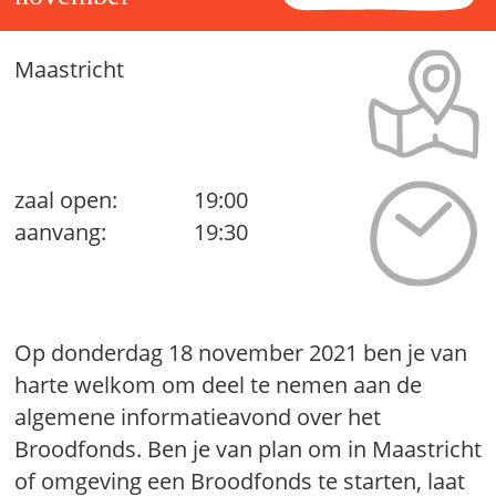
Maastricht
zaal open:
19:00
aanvang:
19:30
Op donderdag 18 november 2021 ben je van
harte welkom om deel te nemen aan de
algemene informatieavond over het
Broodfonds. Ben je van plan om in Maastricht
of omgeving een Broodfonds te starten, laat