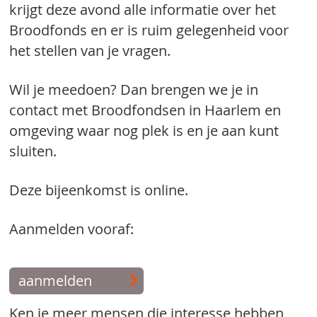
krijgt deze avond alle informatie over het
Broodfonds en er is ruim gelegenheid voor
het stellen van je vragen.
Wil je meedoen? Dan brengen we je in
contact met Broodfondsen in Haarlem en
omgeving waar nog plek is en je aan kunt
sluiten.
Deze bijeenkomst is online.
Aanmelden vooraf:
aanmelden
Ken je meer mensen die interesse hebben,