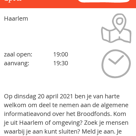
Haarlem
zaal open:
19:00
aanvang:
19:30
Op dinsdag 20 april 2021 ben je van harte
welkom om deel te nemen aan de algemene
informatieavond over het Broodfonds. Kom
je uit Haarlem of omgeving? Zoek je mensen
waarbij je aan kunt sluiten? Meld je aan. Je