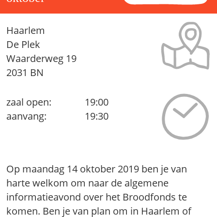
Haarlem
De Plek
Waarderweg 19
2031 BN
zaal open:
19:00
aanvang:
19:30
Op maandag 14 oktober 2019 ben je van
harte welkom om naar de algemene
informatieavond over het Broodfonds te
komen. Ben je van plan om in Haarlem of