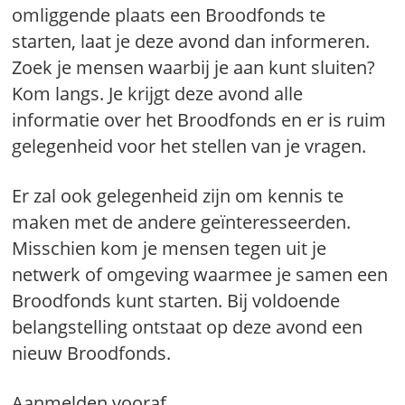
omliggende plaats een Broodfonds te
starten, laat je deze avond dan informeren.
Zoek je mensen waarbij je aan kunt sluiten?
Kom langs. Je krijgt deze avond alle
informatie over het Broodfonds en er is ruim
gelegenheid voor het stellen van je vragen.
Er zal ook gelegenheid zijn om kennis te
maken met de andere geïnteresseerden.
Misschien kom je mensen tegen uit je
netwerk of omgeving waarmee je samen een
Broodfonds kunt starten. Bij voldoende
belangstelling ontstaat op deze avond een
nieuw Broodfonds.
Aanmelden vooraf