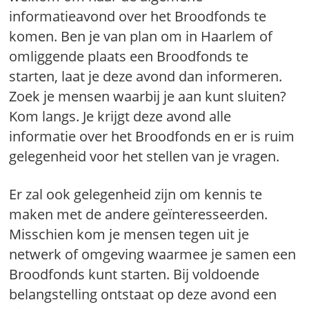
informatieavond over het Broodfonds te
komen. Ben je van plan om in Haarlem of
omliggende plaats een Broodfonds te
starten, laat je deze avond dan informeren.
Zoek je mensen waarbij je aan kunt sluiten?
Kom langs. Je krijgt deze avond alle
informatie over het Broodfonds en er is ruim
gelegenheid voor het stellen van je vragen.
Er zal ook gelegenheid zijn om kennis te
maken met de andere geïnteresseerden.
Misschien kom je mensen tegen uit je
netwerk of omgeving waarmee je samen een
Broodfonds kunt starten. Bij voldoende
belangstelling ontstaat op deze avond een