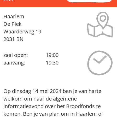
Haarlem
De Plek
Waarderweg 19
2031 BN
zaal open:
19:00
aanvang:
19:30
Op dinsdag 14 mei 2024 ben je van harte
welkom om naar de algemene
informatieavond over het Broodfonds te
komen. Ben je van plan om in Haarlem of