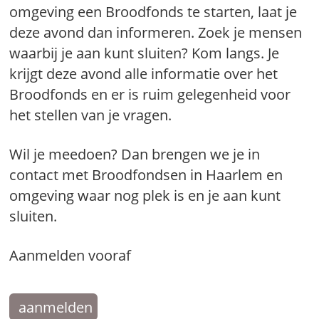
omgeving een Broodfonds te starten, laat je
deze avond dan informeren. Zoek je mensen
waarbij je aan kunt sluiten? Kom langs. Je
krijgt deze avond alle informatie over het
Broodfonds en er is ruim gelegenheid voor
het stellen van je vragen.
Wil je meedoen? Dan brengen we je in
contact met Broodfondsen in Haarlem en
omgeving waar nog plek is en je aan kunt
sluiten.
Aanmelden vooraf
aanmelden