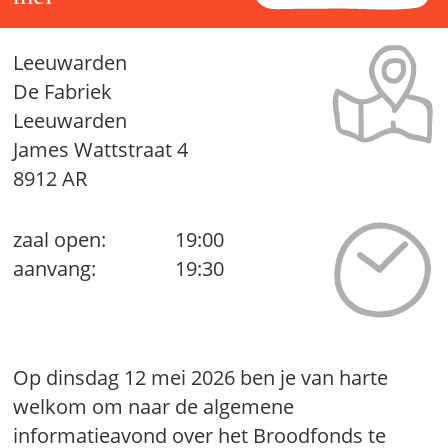
Leeuwarden
De Fabriek
Leeuwarden
James Wattstraat 4
8912 AR
zaal open:
19:00
aanvang:
19:30
Op dinsdag 12 mei 2026 ben je van harte
welkom om naar de algemene
informatieavond over het Broodfonds te