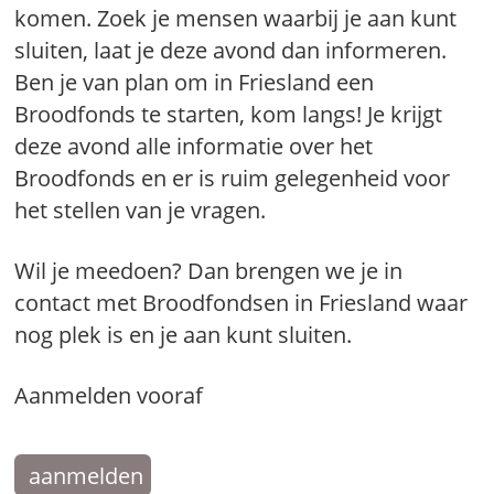
komen. Zoek je mensen waarbij je aan kunt
sluiten, laat je deze avond dan informeren.
Ben je van plan om in Friesland een
Broodfonds te starten, kom langs! Je krijgt
deze avond alle informatie over het
Broodfonds en er is ruim gelegenheid voor
het stellen van je vragen.
Wil je meedoen? Dan brengen we je in
contact met Broodfondsen in Friesland waar
nog plek is en je aan kunt sluiten.
Aanmelden vooraf
aanmelden