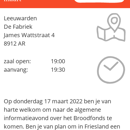
Leeuwarden
De Fabriek
James Wattstraat 4
8912 AR
zaal open:
19:00
aanvang:
19:30
Op donderdag 17 maart 2022 ben je van
harte welkom om naar de algemene
informatieavond over het Broodfonds te
komen. Ben je van plan om in Friesland een