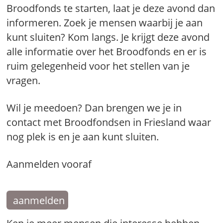
Broodfonds te starten, laat je deze avond dan
informeren. Zoek je mensen waarbij je aan
kunt sluiten? Kom langs. Je krijgt deze avond
alle informatie over het Broodfonds en er is
ruim gelegenheid voor het stellen van je
vragen.
Wil je meedoen? Dan brengen we je in
contact met Broodfondsen in Friesland waar
nog plek is en je aan kunt sluiten.
Aanmelden vooraf
aanmelden