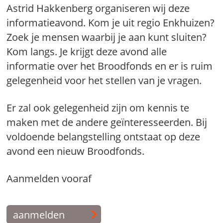
Astrid Hakkenberg organiseren wij deze
informatieavond. Kom je uit regio Enkhuizen?
Zoek je mensen waarbij je aan kunt sluiten?
Kom langs. Je krijgt deze avond alle
informatie over het Broodfonds en er is ruim
gelegenheid voor het stellen van je vragen.
Er zal ook gelegenheid zijn om kennis te
maken met de andere geïnteresseerden. Bij
voldoende belangstelling ontstaat op deze
avond een nieuw Broodfonds.
Aanmelden vooraf
aanmelden