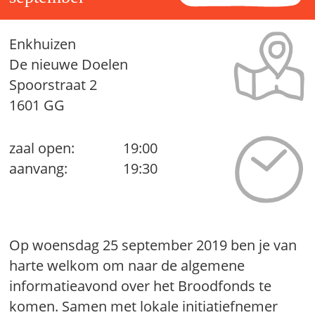
Enkhuizen
De nieuwe Doelen
Spoorstraat 2
1601 GG
zaal open:
19:00
aanvang:
19:30
Op woensdag 25 september 2019 ben je van
harte welkom om naar de algemene
informatieavond over het Broodfonds te
komen. Samen met lokale initiatiefnemer