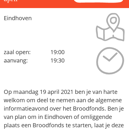
Eindhoven
zaal open:
19:00
aanvang:
19:30
Op maandag 19 april 2021 ben je van harte
welkom om deel te nemen aan de algemene
informatieavond over het Broodfonds. Ben je
van plan om in Eindhoven of omliggende
plaats een Broodfonds te starten, laat je deze