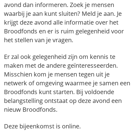
avond dan informeren. Zoek je mensen
waarbij je aan kunt sluiten? Meld je aan. Je
krijgt deze avond alle informatie over het
Broodfonds en er is ruim gelegenheid voor
het stellen van je vragen.
Er zal ook gelegenheid zijn om kennis te
maken met de andere geïnteresseerden.
Misschien kom je mensen tegen uit je
netwerk of omgeving waarmee je samen een
Broodfonds kunt starten. Bij voldoende
belangstelling ontstaat op deze avond een
nieuw Broodfonds.
Deze bijeenkomst is online.