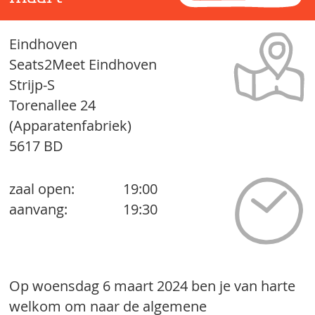
Eindhoven
Seats2Meet Eindhoven
Strijp-S
Torenallee 24
(Apparatenfabriek)
5617 BD
zaal open:
19:00
aanvang:
19:30
Op woensdag 6 maart 2024 ben je van harte
welkom om naar de algemene