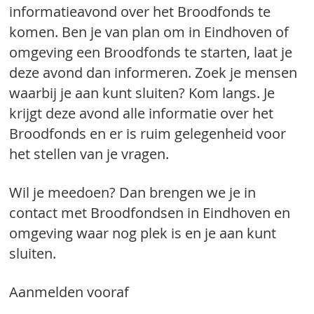
informatieavond over het Broodfonds te
komen. Ben je van plan om in Eindhoven of
omgeving een Broodfonds te starten, laat je
deze avond dan informeren. Zoek je mensen
waarbij je aan kunt sluiten? Kom langs. Je
krijgt deze avond alle informatie over het
Broodfonds en er is ruim gelegenheid voor
het stellen van je vragen.
Wil je meedoen? Dan brengen we je in
contact met Broodfondsen in Eindhoven en
omgeving waar nog plek is en je aan kunt
sluiten.
Aanmelden vooraf