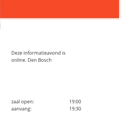
Deze informatieavond is
online. Den Bosch
zaal open:
19:00
aanvang:
19:30