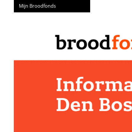
Mijn Broodfonds