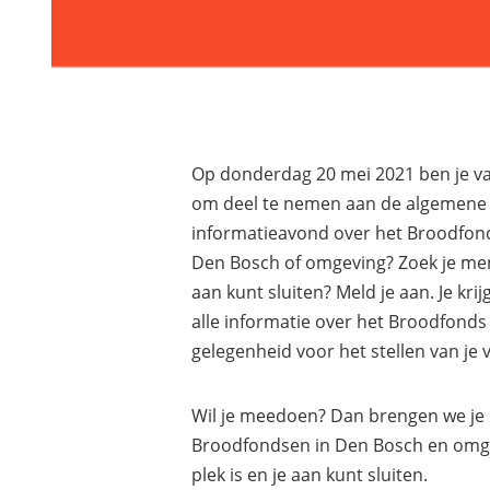
Op donderdag 20 mei 2021 ben je v
om deel te nemen aan de algemene
informatieavond over het Broodfond
Den Bosch of omgeving? Zoek je men
aan kunt sluiten? Meld je aan. Je kri
alle informatie over het Broodfonds 
gelegenheid voor het stellen van je 
Wil je meedoen? Dan brengen we je 
Broodfondsen in Den Bosch en omg
plek is en je aan kunt sluiten.