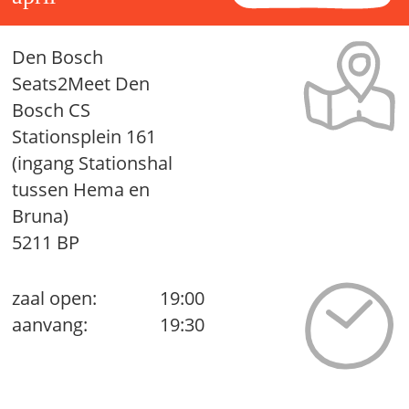
Den Bosch
Seats2Meet Den
Bosch CS
Stationsplein 161
(ingang Stationshal
tussen Hema en
Bruna)
5211 BP
zaal open:
19:00
aanvang:
19:30