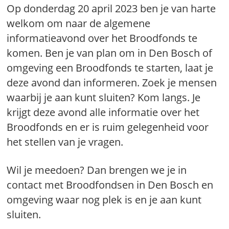
Op donderdag 20 april 2023 ben je van harte
welkom om naar de algemene
informatieavond over het Broodfonds te
komen. Ben je van plan om in Den Bosch of
omgeving een Broodfonds te starten, laat je
deze avond dan informeren. Zoek je mensen
waarbij je aan kunt sluiten? Kom langs. Je
krijgt deze avond alle informatie over het
Broodfonds en er is ruim gelegenheid voor
het stellen van je vragen.
Wil je meedoen? Dan brengen we je in
contact met Broodfondsen in Den Bosch en
omgeving waar nog plek is en je aan kunt
sluiten.