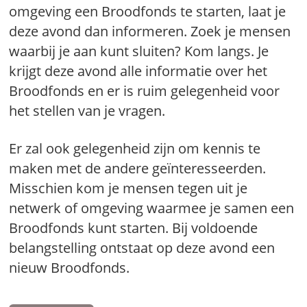
omgeving een Broodfonds te starten, laat je
deze avond dan informeren. Zoek je mensen
waarbij je aan kunt sluiten? Kom langs. Je
krijgt deze avond alle informatie over het
Broodfonds en er is ruim gelegenheid voor
het stellen van je vragen.
Er zal ook gelegenheid zijn om kennis te
maken met de andere geïnteresseerden.
Misschien kom je mensen tegen uit je
netwerk of omgeving waarmee je samen een
Broodfonds kunt starten. Bij voldoende
belangstelling ontstaat op deze avond een
nieuw Broodfonds.