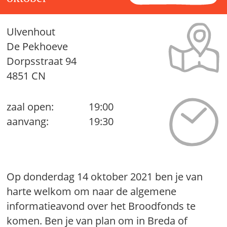
Ulvenhout
De Pekhoeve
Dorpsstraat 94
4851 CN
zaal open:
19:00
aanvang:
19:30
Op donderdag 14 oktober 2021 ben je van
harte welkom om naar de algemene
informatieavond over het Broodfonds te
komen. Ben je van plan om in Breda of