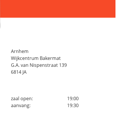
Arnhem
Wijkcentrum Bakermat
G.A. van Nispenstraat 139
6814 JA
zaal open:
19:00
aanvang:
19:30