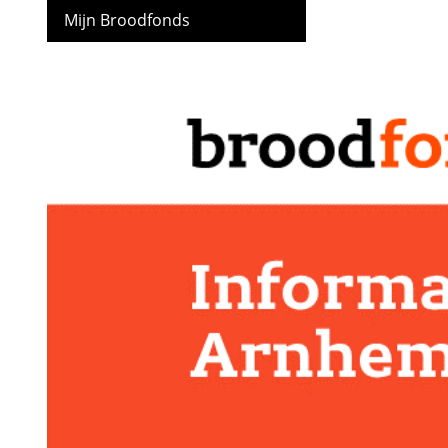
Mijn Broodfonds