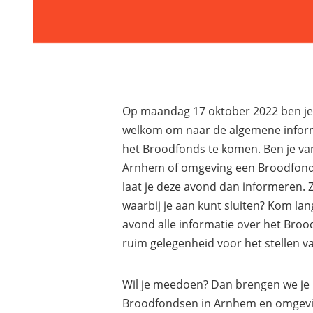
Op maandag 17 oktober 2022 ben je
welkom om naar de algemene infor
het Broodfonds te komen. Ben je va
Arnhem of omgeving een Broodfonds
laat je deze avond dan informeren.
waarbij je aan kunt sluiten? Kom lang
avond alle informatie over het Broo
ruim gelegenheid voor het stellen va
Wil je meedoen? Dan brengen we je 
Broodfondsen in Arnhem en omgev