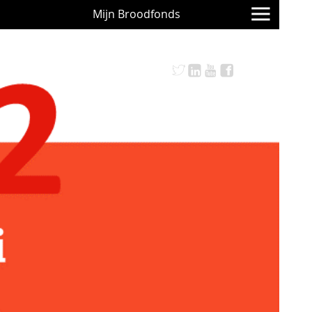
Mijn Broodfonds