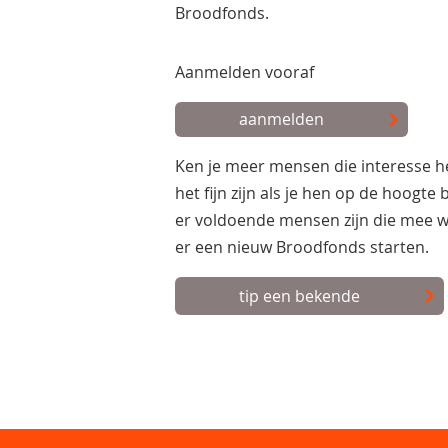
Broodfonds.
Aanmelden vooraf
aanmelden
Ken je meer mensen die interesse 
het fijn zijn als je hen op de hoogte
er voldoende mensen zijn die mee w
er een nieuw Broodfonds starten.
tip een bekende