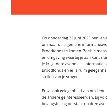
Op donderdag 22 juni 2023 ben je v
om naar de algemene informatieavo
Broodfonds te komen. Zoek je mens
en omgeving waarbij je aan kunt slu
Je krijgt deze avond alle informatie 
Broodfonds en er is ruim gelegenhe
stellen van je vragen.
Er zal ook gelegenheid zijn om kenn
de andere geïnteresseerden. Bij vo
belangstelling ontstaat op deze av