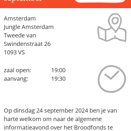
Amsterdam
Jungle Amsterdam
Tweede van
Swindenstraat 26
1093 VS
zaal open:
19:00
aanvang:
19:30
Op dinsdag 24 september 2024 ben je van
harte welkom om naar de algemene
informatieavond over het Broodfonds te