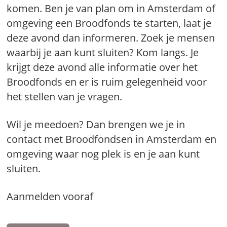
komen. Ben je van plan om in Amsterdam of
omgeving een Broodfonds te starten, laat je
deze avond dan informeren. Zoek je mensen
waarbij je aan kunt sluiten? Kom langs. Je
krijgt deze avond alle informatie over het
Broodfonds en er is ruim gelegenheid voor
het stellen van je vragen.
Wil je meedoen? Dan brengen we je in
contact met Broodfondsen in Amsterdam en
omgeving waar nog plek is en je aan kunt
sluiten.
Aanmelden vooraf