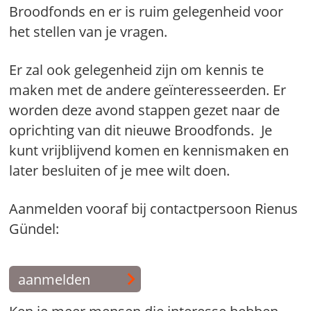
Broodfonds en er is ruim gelegenheid voor
het stellen van je vragen.
Er zal ook gelegenheid zijn om kennis te
maken met de andere geïnteresseerden. Er
worden deze avond stappen gezet naar de
oprichting van dit nieuwe Broodfonds. Je
kunt vrijblijvend komen en kennismaken en
later besluiten of je mee wilt doen.
Aanmelden vooraf bij contactpersoon Rienus
Gündel:
aanmelden