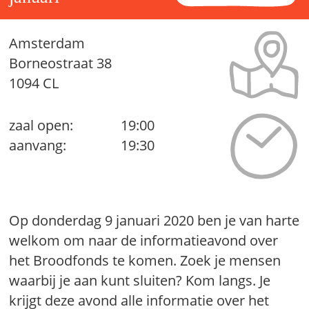
Amsterdam
Borneostraat 38
1094 CL
zaal open:
19:00
aanvang:
19:30
Op donderdag 9 januari 2020 ben je van harte
welkom om naar de informatieavond over
het Broodfonds te komen. Zoek je mensen
waarbij je aan kunt sluiten? Kom langs. Je
krijgt deze avond alle informatie over het