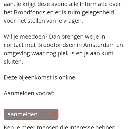
aan. Je krijgt deze avond alle informatie over
het Broodfonds en er is ruim gelegenheid
voor het stellen van je vragen.
Wil je meedoen? Dan brengen we je in
contact met Broodfondsen in Amsterdam en
omgeving waar nog plek is en je aan kunt
sluiten.
Deze bijeenkomst is online.
Aanmelden vooraf:
aanmelden
Ken je meer mensen die interesse hebben,