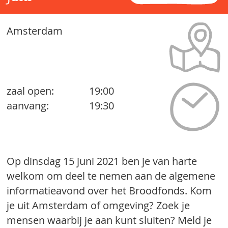
Amsterdam
zaal open:
19:00
aanvang:
19:30
Op dinsdag 15 juni 2021 ben je van harte
welkom om deel te nemen aan de algemene
informatieavond over het Broodfonds. Kom
je uit Amsterdam of omgeving? Zoek je
mensen waarbij je aan kunt sluiten? Meld je