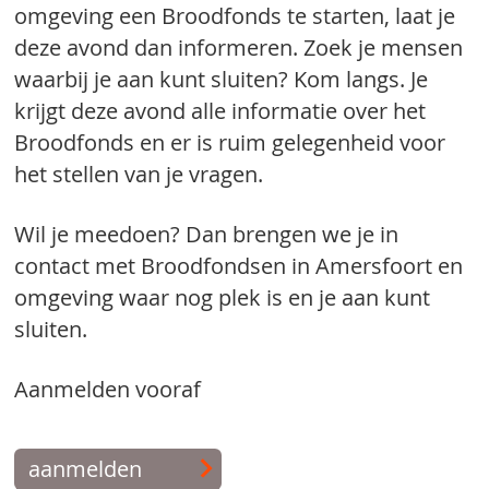
omgeving een Broodfonds te starten, laat je
deze avond dan informeren. Zoek je mensen
waarbij je aan kunt sluiten? Kom langs. Je
krijgt deze avond alle informatie over het
Broodfonds en er is ruim gelegenheid voor
het stellen van je vragen.
Wil je meedoen? Dan brengen we je in
contact met Broodfondsen in Amersfoort en
omgeving waar nog plek is en je aan kunt
sluiten.
Aanmelden vooraf
aanmelden