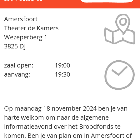
Amersfoort
Theater de Kamers
Wezeperberg 1
3825 DJ
zaal open:
19:00
aanvang:
19:30
Op maandag 18 november 2024 ben je van
harte welkom om naar de algemene
informatieavond over het Broodfonds te
komen. Ben je van plan om in Amersfoort of