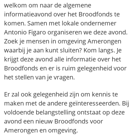
welkom om naar de algemene
informatieavond over het Broodfonds te
komen. Samen met lokale ondernemer
Antonio Figaro organiseren we deze avond.
Zoek je mensen in omgeving Amerongen
waarbij je aan kunt sluiten? Kom langs. Je
krijgt deze avond alle informatie over het
Broodfonds en er is ruim gelegenheid voor
het stellen van je vragen.
Er zal ook gelegenheid zijn om kennis te
maken met de andere geïnteresseerden. Bij
voldoende belangstelling ontstaat op deze
avond een nieuw Broodfonds voor
Amerongen en omgeving.