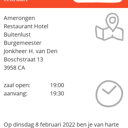
Amerongen
Restaurant Hotel
Buitenlust
Burgemeester
Jonkheer H. van Den
Boschstraat 13
3958 CA
zaal open:
19:00
aanvang:
19:30
Op dinsdag 8 februari 2022 ben je van harte