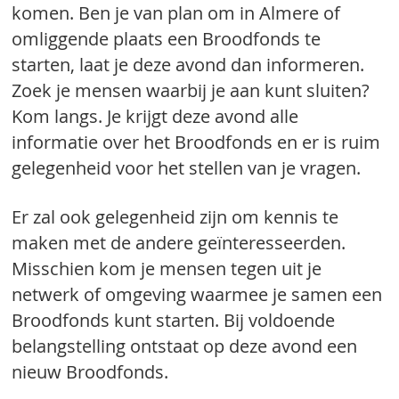
komen. Ben je van plan om in Almere of
omliggende plaats een Broodfonds te
starten, laat je deze avond dan informeren.
Zoek je mensen waarbij je aan kunt sluiten?
Kom langs. Je krijgt deze avond alle
informatie over het Broodfonds en er is ruim
gelegenheid voor het stellen van je vragen.
Er zal ook gelegenheid zijn om kennis te
maken met de andere geïnteresseerden.
Misschien kom je mensen tegen uit je
netwerk of omgeving waarmee je samen een
Broodfonds kunt starten. Bij voldoende
belangstelling ontstaat op deze avond een
nieuw Broodfonds.