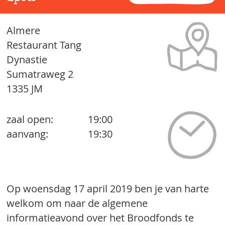
Almere
Restaurant Tang
Dynastie
Sumatraweg 2
1335 JM
zaal open:
19:00
aanvang:
19:30
Op woensdag 17 april 2019 ben je van harte
welkom om naar de algemene
informatieavond over het Broodfonds te