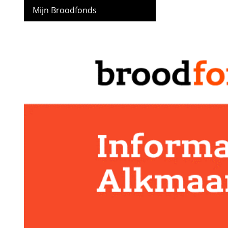
Mijn Broodfonds