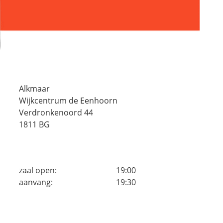
Alkmaar
Wijkcentrum de Eenhoorn
Verdronkenoord 44
1811 BG
zaal open:
19:00
aanvang:
19:30