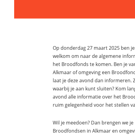
Op donderdag 27 maart 2025 ben je
welkom om naar de algemene infor
het Broodfonds te komen. Ben je va
Alkmaar of omgeving een Broodfonds
laat je deze avond dan informeren.
waarbij je aan kunt sluiten? Kom lang
avond alle informatie over het Broo
ruim gelegenheid voor het stellen va
Wil je meedoen? Dan brengen we je 
Broodfondsen in Alkmaar en omgev