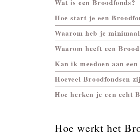
Wat is een Broodfonds?
Hoe start je een Broodf
Waarom heb je minimaal
Waarom heeft een Broodf
Kan ik meedoen aan een
Hoeveel Broodfondsen zi
Hoe herken je een echt 
Hoe werkt het Br