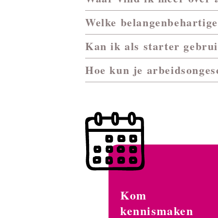
Welke belangenbehartige
Kan ik als starter gebr
Hoe kun je arbeidsonges
Kom
kennismaken