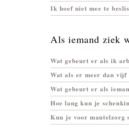
Ik hoef niet mee te besl
Als iemand ziek 
Wat gebeurt er als ik ar
Wat als er meer dan vijf
Wat gebeurt er als ieman
Hoe lang kun je schenkin
Kun je voor mantelzorg 