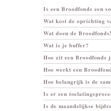
Is een Broodfonds een so
Wat kost de oprichting 
Wat doen de Broodfonds
Wat is je buffer?
Hoe zit een Broodfonds j
Hoe werkt een Broodfond
Hoe belangrijk is de sam
Is er een toelatingsproc
Is de maandelijkse bijdr