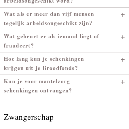
arbeidsongeschikt word?
+
Wat als er meer dan vijf mensen
tegelijk arbeidsongeschikt zijn?
+
Wat gebeurt er als iemand liegt of
fraudeert?
+
Hoe lang kun je schenkingen
krijgen uit je Broodfonds?
+
Kun je voor mantelzorg
schenkingen ontvangen?
Zwangerschap