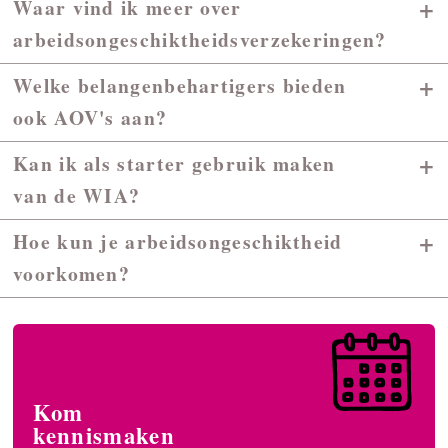
+
Waar vind ik meer over
arbeidsongeschiktheidsverzekeringen?
+
Welke belangenbehartigers bieden
ook AOV's aan?
+
Kan ik als starter gebruik maken
van de WIA?
+
Hoe kun je arbeidsongeschiktheid
voorkomen?
Kom
kennismaken