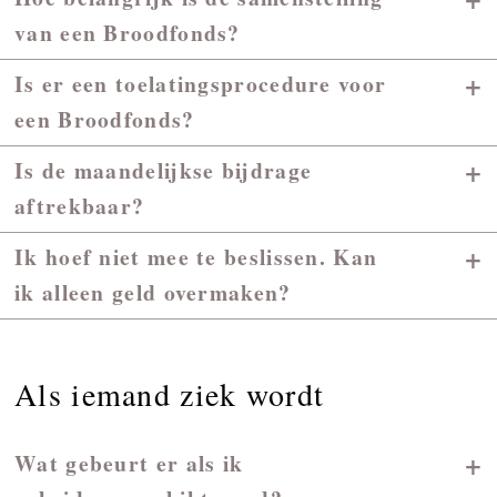
van een Broodfonds?
+
Is er een toelatingsprocedure voor
een Broodfonds?
+
Is de maandelijkse bijdrage
aftrekbaar?
+
Ik hoef niet mee te beslissen. Kan
ik alleen geld overmaken?
Als iemand ziek wordt
+
Wat gebeurt er als ik