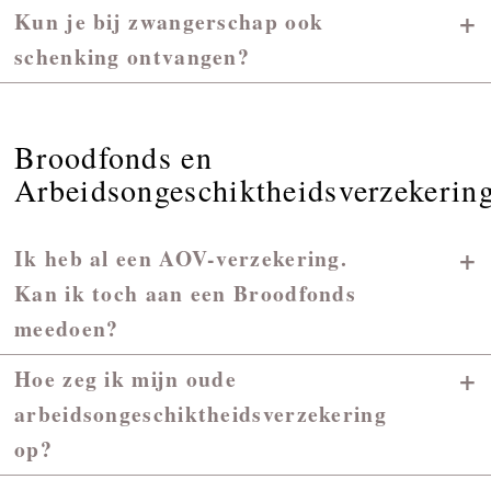
+
Kun je bij zwangerschap ook
schenking ontvangen?
Broodfonds en
Arbeidsongeschiktheidsverzekerin
+
Ik heb al een AOV-verzekering.
Kan ik toch aan een Broodfonds
meedoen?
+
Hoe zeg ik mijn oude
arbeidsongeschiktheidsverzekering
op?