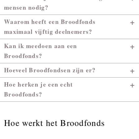
mensen nodig?
+
Waarom heeft een Broodfonds
maximaal vijftig deelnemers?
+
Kan ik meedoen aan een
Broodfonds?
+
Hoeveel Broodfondsen zijn er?
+
Hoe herken je een echt
Broodfonds?
Hoe werkt het Broodfonds