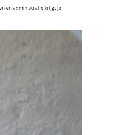
 en administratie krijgt je