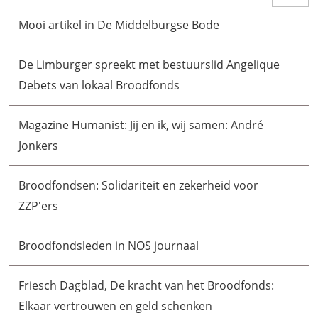
Mooi artikel in De Middelburgse Bode
De Limburger spreekt met bestuurslid Angelique
Debets van lokaal Broodfonds
Magazine Humanist: Jij en ik, wij samen: André
Jonkers
Broodfondsen: Solidariteit en zekerheid voor
ZZP'ers
Broodfondsleden in NOS journaal
Friesch Dagblad, De kracht van het Broodfonds:
Elkaar vertrouwen en geld schenken